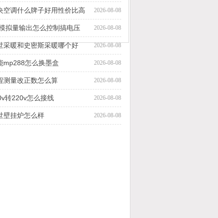
央空调什么牌子好用性价比高
2026-08-08
lc模拟量输出怎么控制搞电压
2026-08-08
世采暖和史密斯采暖哪个好
2026-08-08
能mp288怎么换墨盒
2026-08-08
程测量改正数怎么算
2026-08-08
0v转220v怎么接线
2026-08-08
世壁挂炉怎么样
2026-08-08