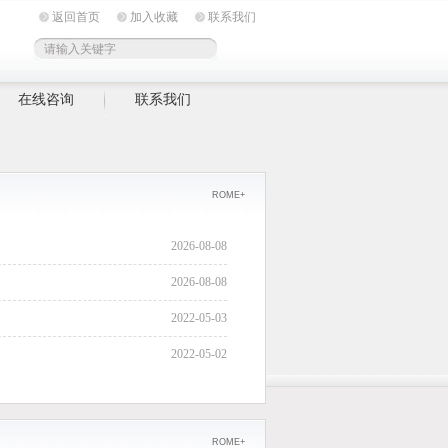
返回首页
加入收藏
联系我们
在线咨询
联系我们
ROME+
2026-08-08
2026-08-08
2022-05-03
2022-05-02
2022-04-28
2022-04-27
ROME+